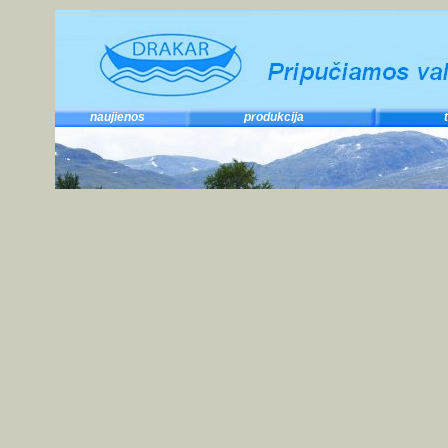
naujienos
produkcija